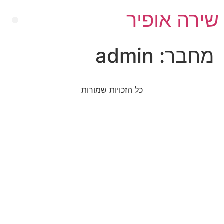
שירה אופיר
מחבר:
admin
כל הזכויות שמורות